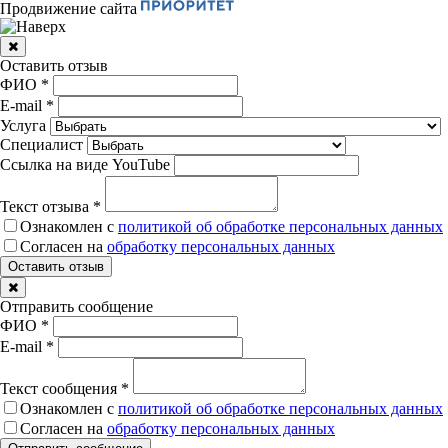
Продвижение сайта
Оставить отзыв
ФИО
*
E-mail
*
Услуга
Специалист
Ссылка на виде YouTube
Текст отзыва
*
Ознакомлен с
политикой об обработке персональных данных
Согласен на
обработку персональных данных
Отправить сообщение
ФИО
*
E-mail
*
Текст сообщения
*
Ознакомлен с
политикой об обработке персональных данных
Согласен на
обработку персональных данных