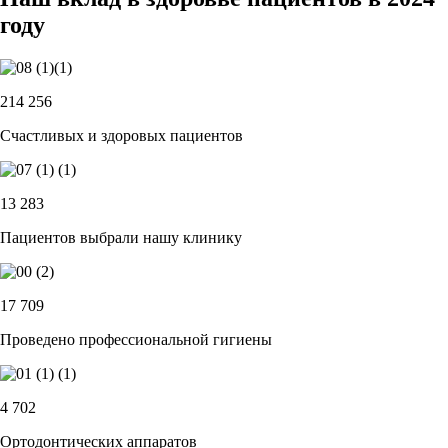
году
214 256
Счастливых и здоровых пациентов
13 283
Пациентов выбрали нашу клинику
17 709
Проведено профессиональной гигиены
4 702
Ортодонтических аппаратов