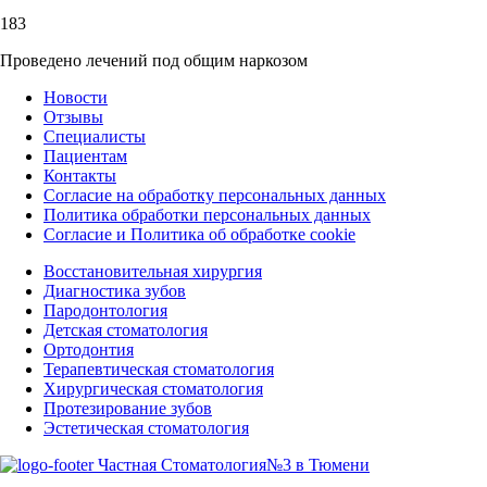
183
Проведено лечений под общим наркозом
Новости
Отзывы
Специалисты
Пациентам
Контакты
Согласие на обработку персональных данных
Политика обработки персональных данных
Согласие и Политика об обработке cookie
Восстановительная хирургия
Диагностика зубов
Пародонтология
Детская стоматология
Ортодонтия
Терапевтическая стоматология
Хирургическая стоматология
Протезирование зубов
Эстетическая стоматология