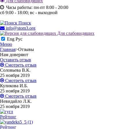
Для слабовидящих
Часы работы:
пн-пт 8:00 - 20:00
сб 9:00 - 18:00;
вс - выходной
Поиск
info@stom3.org
Для слабовидящих
Eng
Рус
Меню
Главная
>
Отзывы
Нам доверяют
Оставить отзыв
Смотреть отзыв
Соловьева В.К.
25 ноября 2019
Смотреть отзыв
Куликова И.Б.
25 ноября 2019
Смотреть отзыв
Невидайло Л.К.
25 ноября 2019
Рейтинг
Рейтинг