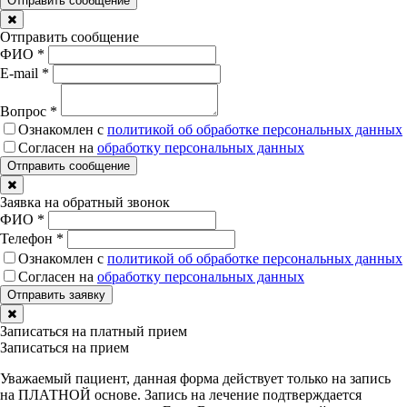
Отправить сообщение
ФИО
*
E-mail
*
Вопрос
*
Ознакомлен с
политикой об обработке персональных данных
Согласен на
обработку персональных данных
Заявка на обратный звонок
ФИО
*
Телефон
*
Ознакомлен с
политикой об обработке персональных данных
Согласен на
обработку персональных данных
Записаться на платный прием
Записаться на прием
Уважаемый пациент, данная форма действует только на запись
на ПЛАТНОЙ основе. Запись на лечение подтверждается