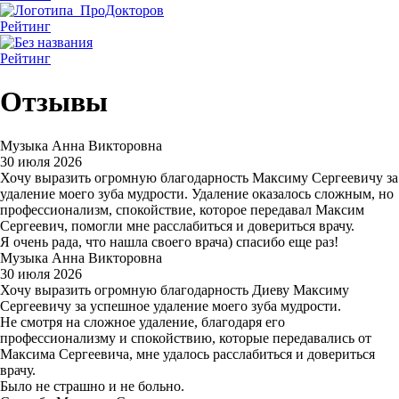
Рейтинг
Рейтинг
Отзывы
Музыка Анна Викторовна
30 июля 2026
Хочу выразить огромную благодарность Максиму Сергеевичу за
удаление моего зуба мудрости. Удаление оказалось сложным, но
профессионализм, спокойствие, которое передавал Максим
Сергеевич, помогли мне расслабиться и довериться врачу.
Я очень рада, что нашла своего врача) спасибо еще раз!
Музыка Анна Викторовна
30 июля 2026
Хочу выразить огромную благодарность Диеву Максиму
Сергеевичу за успешное удаление моего зуба мудрости.
Не смотря на сложное удаление, благодаря его
профессионализму и спокойствию, которые передавались от
Максима Сергеевича, мне удалось расслабиться и довериться
врачу.
Было не страшно и не больно.