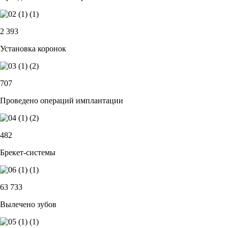
2 393
Установка коронок
707
Проведено операций имплантации
482
Брекет-системы
63 733
Вылечено зубов